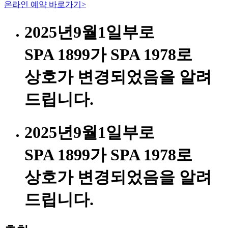
온라인 예약 바로가기
>
2025년9월1일부로
SPA 1899가 SPA 1978로
상호가 변경되었음을 알려
드립니다.
2025년9월1일부로
SPA 1899가 SPA 1978로
상호가 변경되었음을 알려
드립니다.