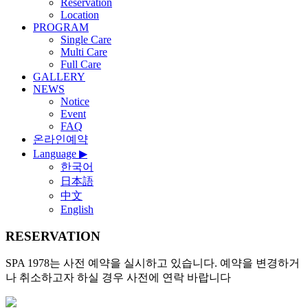
Reservation
Location
PROGRAM
Single Care
Multi Care
Full Care
GALLERY
NEWS
Notice
Event
FAQ
온라인예약
Language
▶
한국어
日本語
中文
English
RESERVATION
SPA 1978는 사전 예약을 실시하고 있습니다. 예약을 변경하거
나 취소하고자 하실 경우 사전에 연락 바랍니다