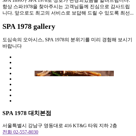
SPA 1899가 SPA 1978로 상호가 변경되었음을 알려드립니다.
항상 스파1978을 찾아주시는 고객님들께 진심으로 감사드립
니다. 앞으로도 최고의 서비스로 보답해 드릴 수 있도록 최선...
SPA 1978 gallery
도심속의 오아시스, SPA 1978의 분위기를 미리 경험해 보시기
바랍니다
SPA 1978 대치본점
서울특별시 강남구 영동대로 416 KT&G 타워 지하 2층
전화 02-557-8030