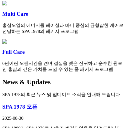
Multi Care
홍삼오일의 에너지를 페이셜과 바디 중심의 균형잡힌 케어로
전달하는 SPA 1978의 패키지 프로그램
Full Care
6년이란 오랜시간을 견뎌 결실을 맺은 진귀하고 순수한 원료
인 홍삼의 깊은 가치를 느낄 수 있는 풀 패키지 프로그램
News & Updates
SPA 1978의 최근 뉴스 및 업데이트 소식을 안내해 드립니다
SPA 1978 오픈
2025-08-30