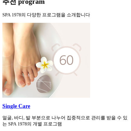
추천 program
SPA 1978의 다양한 프로그램을 소개합니다
Single Care
얼굴, 바디, 발 부분으로 나누어 집중적으로 관리를 받을 수 있
는 SPA 1978의 개별 프로그램